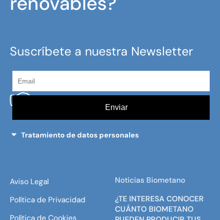
renovables?
Suscríbete a nuestra Newsletter
Tratamiento de datos personales
Noticias Biometano
Aviso Legal
¿TE INTERESA CONOCER
Política de Privacidad
CUÁNTO BIOMETANO
Política de Cookies
PUEDEN PRODUCIR TUS