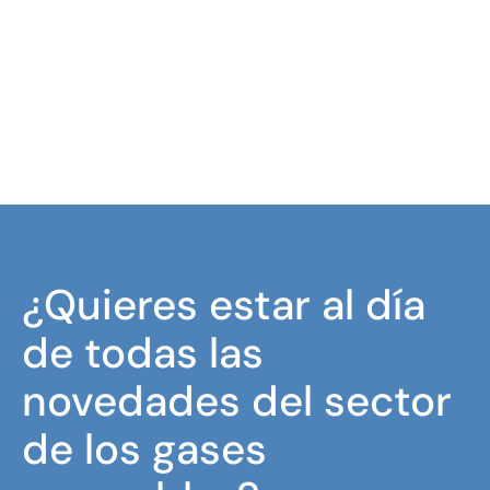
¿Quieres estar al día
de todas las
novedades del sector
de los gases