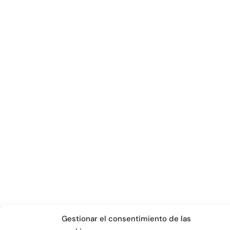
Gestionar el consentimiento de las